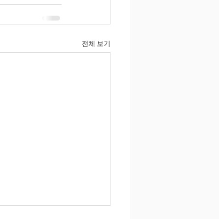
전체 보기