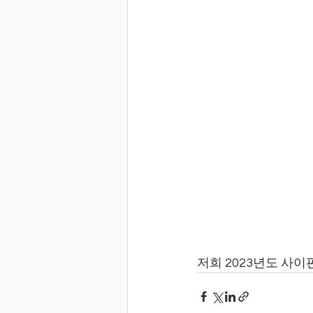
저희 2023년도 사