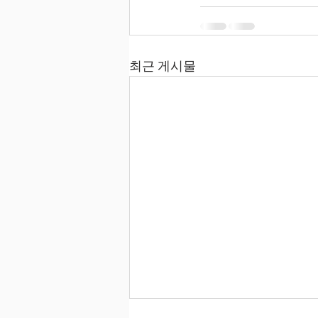
최근 게시물