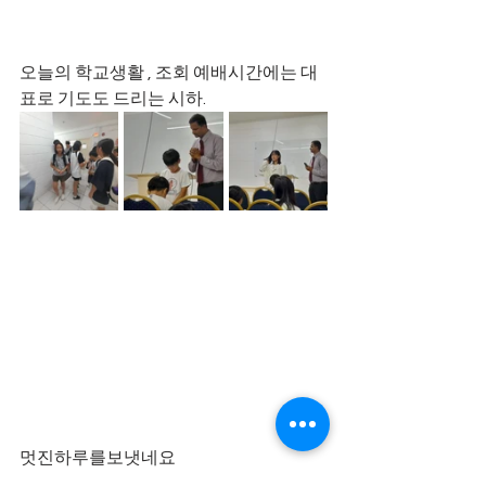
오늘의 학교생활 , 조회 예배시간에는 대
표로 기도도 드리는 시하.
멋진하루를보냇네요      