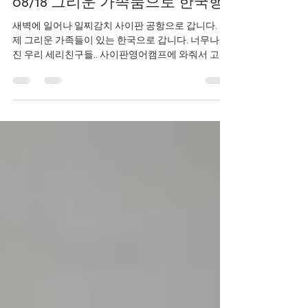
08/18 그리운 가족품으로 한국행
새벽에 일어나 일찌감치 사이판 공항으로 갑니다. 이
제 그리운 가족들이 있는 한국으로 갑니다. 너무나 멋
진 우리 세리친구들.. 사이판영어캠프에 와줘서 고마
워요.. 잊지 못할거에요