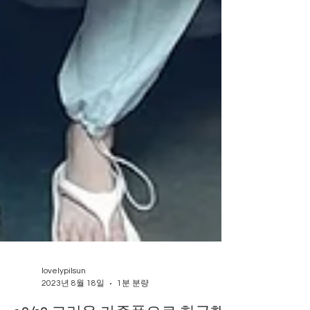
lovelypilsun
2023년 8월 18일
1분 분량